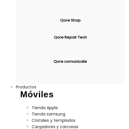
Qore Shop
Qore Repair Tech
Qore comunicate
Productos
Móviles
Tienda Apple
Tienda samsung
Cristales y templados
Cargadores y carcasas