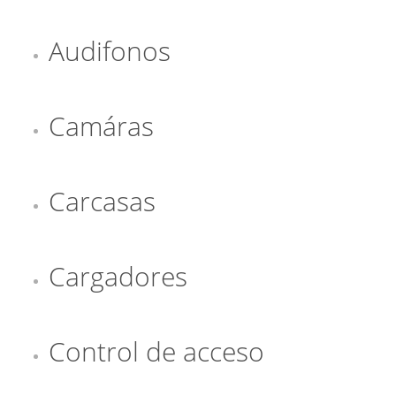
Audifonos
Camáras
Carcasas
Cargadores
Control de acceso