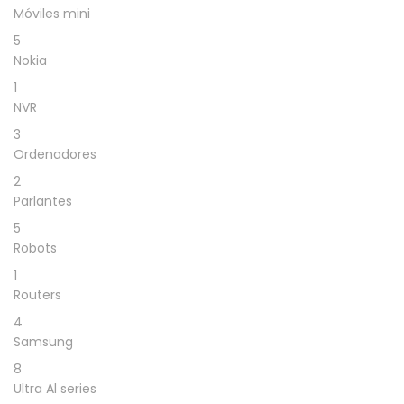
Móviles mini
5
Nokia
1
NVR
3
Ordenadores
2
Parlantes
5
Robots
1
Routers
4
Samsung
8
Ultra Al series