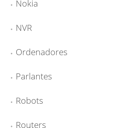
Nokia
NVR
Ordenadores
Parlantes
Robots
Routers