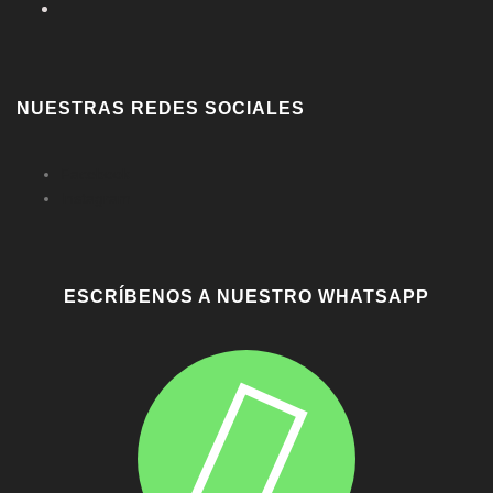
NUESTRAS REDES SOCIALES
Facebook
Instagram
ESCRÍBENOS A NUESTRO WHATSAPP