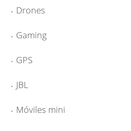
Drones
Gaming
GPS
JBL
Móviles mini