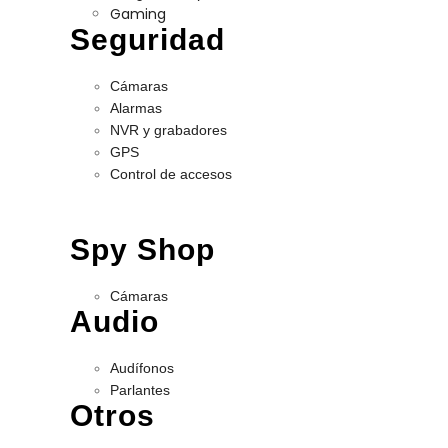
Gaming
Seguridad
Cámaras
Alarmas
NVR y grabadores
GPS
Control de accesos
Spy Shop
Cámaras
Audio
Audífonos
Parlantes
Otros