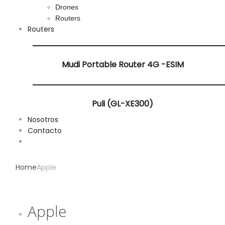
Drones
Routers
Routers
Mudi Portable Router 4G -ESIM
Puli (GL-XE300)
Nosotros
Contacto
Home
Apple
Apple