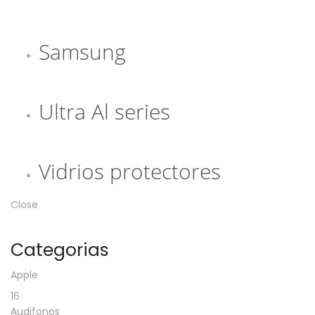
Samsung
Ultra Al series
Vidrios protectores
Close
Categorias
Apple
16
Audifonos