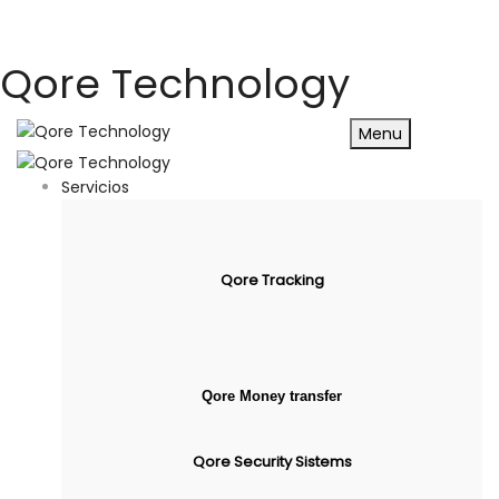
Qore Technology
Menu
Servicios
Qore Tracking
Qore Money transfer
Qore Security Sistems